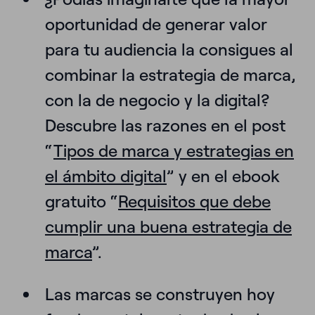
oportunidad de generar valor
para tu audiencia la consigues al
combinar la estrategia de marca,
con la de negocio y la digital?
Descubre las razones en el post
“
Tipos de marca y estrategias en
el ámbito digital
” y en el ebook
gratuito “
Requisitos que debe
cumplir una buena estrategia de
marca
”.
Las marcas se construyen hoy