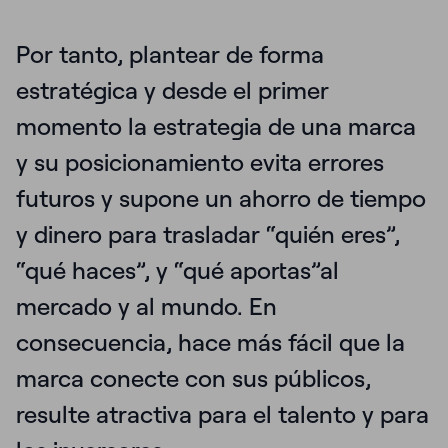
Por tanto, plantear
de forma
estratégica y
desde el primer
momento la estrategia de una marca
y su posicionamiento evita errores
futuros y supone un ahorro de tiempo
y dinero para trasladar “quién eres”,
“qué haces”, y “qué aportas”al
mercado y al mundo. En
consecuencia, hace más fácil que la
marca conecte con sus públicos,
resulte atractiva para el talento y para