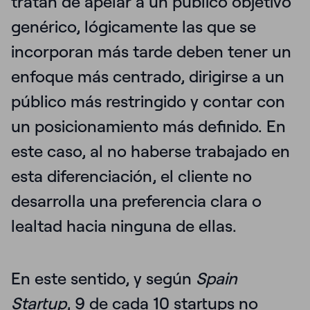
tratan de apelar a un público objetivo
genérico, lógicamente las que se
incorporan más tarde deben tener un
enfoque más centrado, dirigirse a un
público más restringido y contar con
un posicionamiento más definido. En
este caso, al no haberse trabajado en
esta diferenciación, el cliente no
desarrolla una preferencia clara o
lealtad hacia ninguna de ellas.
En este sentido, y según
Spain
Startup
,
9 de cada 10 startups no