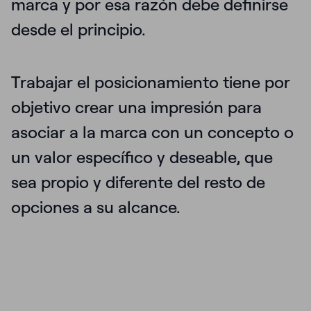
marca y por esa razón debe definirse
desde el principio.
Trabajar el posicionamiento tiene por
objetivo crear una impresión para
asociar a la marca con un concepto o
un valor específico y deseable, que
sea propio y diferente del resto de
opciones a su alcance.