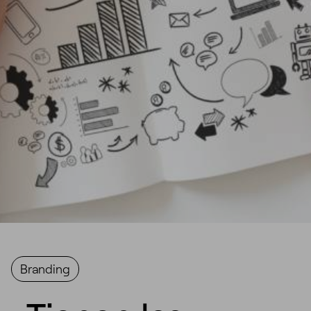
Branding