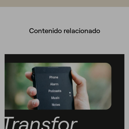
Contenido relacionado