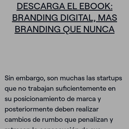
DESCARGA EL EBOOK:
BRANDING DIGITAL, MAS
BRANDING QUE NUNCA
Sin embargo, son muchas las
startups
que no trabajan suficientemente en
su posicionamiento de marca y
posteriormente deben realizar
cambios de rumbo que penalizan y