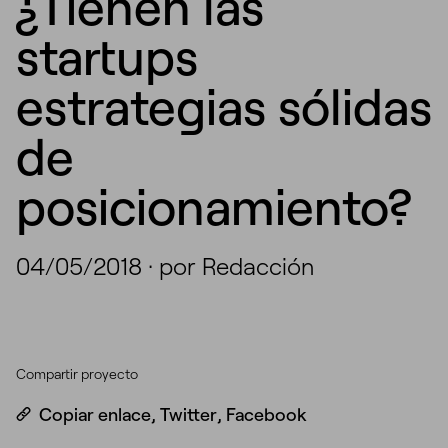
¿Tienen las
startups
estrategias sólidas
de
posicionamiento?
04/05/2018
·
por Redacción
Compartir proyecto
Copiar enlace
,
Twitter
,
Facebook