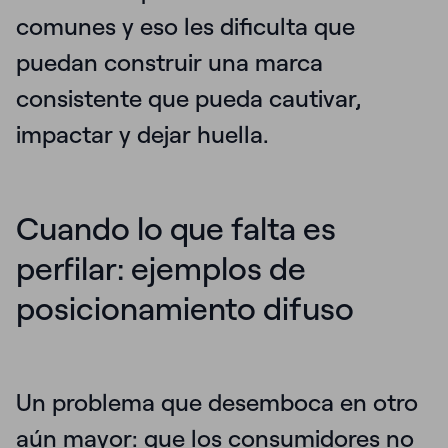
comunes y eso les dificulta que
puedan construir una marca
consistente que pueda cautivar,
impactar y dejar huella.
Cuando lo que falta es
perfilar: ejemplos de
posicionamiento difuso
Un problema que desemboca en otro
aún mayor: que los consumidores no