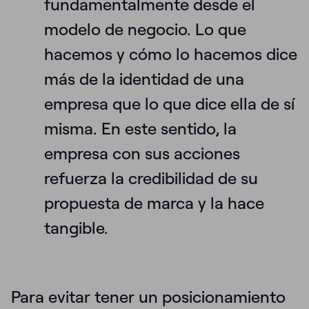
fundamentalmente desde el
modelo de negocio. Lo que
hacemos y cómo lo hacemos dice
más de la identidad de una
empresa que lo que dice ella de sí
misma. En este sentido, la
empresa con sus acciones
refuerza la credibilidad de su
propuesta de marca y la hace
tangible.
Para evitar tener un posicionamiento