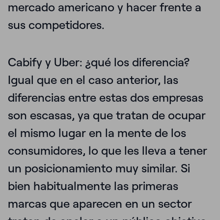
mercado americano y hacer frente a
sus competidores.
Cabify y Uber: ¿qué los diferencia?
Igual que en el caso anterior, las
diferencias entre estas dos empresas
son escasas, ya que tratan de ocupar
el mismo lugar en la mente de los
consumidores, lo que les lleva a tener
un posicionamiento muy similar. Si
bien habitualmente las primeras
marcas que aparecen en un sector