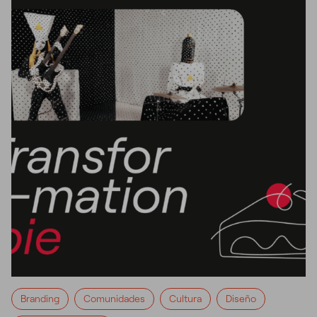
Branding
Comunidades
Cultura
Diseño