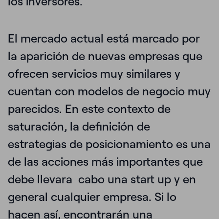
los inversores.
El mercado actual está marcado por
la aparición de nuevas empresas que
ofrecen servicios muy similares y
cuentan con modelos de negocio muy
parecidos. En este contexto de
saturación, la
definición de
estrategias de posicionamiento
es una
de las acciones más importantes que
debe llevara cabo una start up y en
general cualquier empresa. Si lo
hacen así, encontrarán una