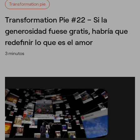
Transformation pie
Transformation Pie #22 – Si la
generosidad fuese gratis, habría que
redefinir lo que es el amor
3 minutos