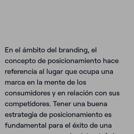
En el ámbito del branding, el
concepto de
posicionamiento
hace
referencia al
lugar que ocupa una
marca en la mente de los
consumidores
y en relación con sus
competidores. Tener una buena
estrategia de posicionamiento es
fundamental para el éxito de una