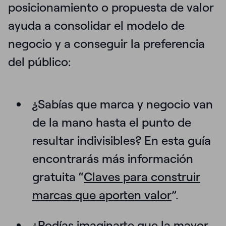
posicionamiento o propuesta de valor
ayuda a
consolidar el modelo de
negocio y a conseguir la preferencia
del público:
¿Sabías que marca y negocio van
de la mano hasta el punto de
resultar indivisibles?
En esta guía
encontrarás más información
gratuita “
Claves para construir
marcas que aporten valor
”.
¿Podías imaginarte que la mayor