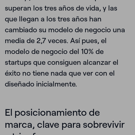
superan los tres años de vida
, y las
que llegan a los tres años han
cambiado su modelo de negocio una
media de 2,7 veces. Así pues, el
modelo de negocio del 10% de
startups que consiguen alcanzar el
éxito no tiene nada que ver con el
diseñado inicialmente.
El posicionamiento de
marca, clave para sobrevivir