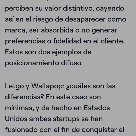
perciben su valor distintivo, cayendo
así en el riesgo de desaparecer como
marca, ser absorbida o no generar
preferencias o fidelidad en el cliente.
Estos son dos ejemplos de
posicionamiento difuso.
Letgo y Wallapop: ¿cuáles son las
diferencias
? En este caso son
mínimas, y de hecho en Estados
Unidos ambas startups se han
fusionado con el fin de conquistar el