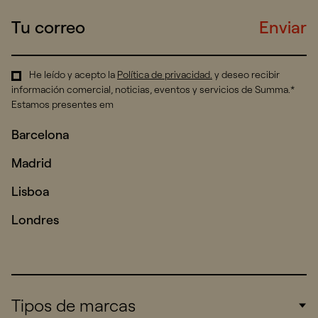
Enviar
He leído y acepto la
Política de privacidad
.
y deseo recibir
información comercial, noticias, eventos y servicios de Summa.*
Estamos presentes em
Barcelona
Madrid
Lisboa
Londres
Tipos de marcas