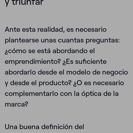
y triunfar
Ante esta realidad, es necesario
plantearse unas cuantas preguntas:
¿cómo se está abordando el
emprendimiento? ¿Es suficiente
abordarlo desde el modelo de negocio
y desde el producto? ¿O es necesario
complementarlo con la óptica de la
marca?
Una buena definición del