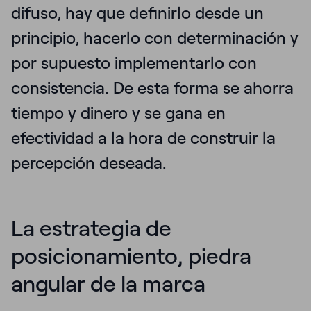
difuso, hay que definirlo desde un
principio, hacerlo con determinación y
por supuesto implementarlo con
consistencia. De esta forma se ahorra
tiempo y dinero y se gana en
efectividad a la hora de construir la
percepción deseada.
La estrategia de
posicionamiento, piedra
angular de la marca