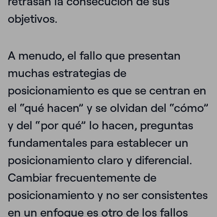
retrasan la consecución de sus
objetivos.
A menudo, el fallo que presentan
muchas estrategias de
posicionamiento es que
se centran en
el “qué hacen” y se olvidan del “cómo”
y del “por qué” lo hacen
, preguntas
fundamentales para establecer un
posicionamiento claro y diferencial.
Cambiar frecuentemente de
posicionamiento y no ser consistentes
en un enfoque es otro de los fallos