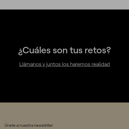
¿Cuáles son tus retos?
Llámanos y juntos los haremos realidad
Únete a nuestra newsletter