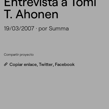
Entrevista a Tomi
T. Ahonen
19/03/2007
·
por Summa
Compartir proyecto
Copiar enlace
,
Twitter
,
Facebook