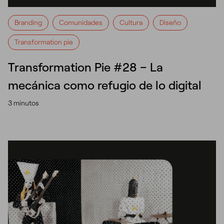
Branding
Comunidades
Cultura
Diseño
Transformation pie
Transformation Pie #28 – La
mecánica como refugio de lo digital
3 minutos