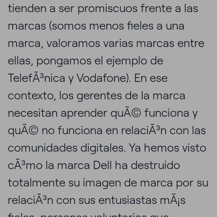
tienden a ser promiscuos frente a las
marcas (somos menos fieles a una
marca, valoramos varias marcas entre
ellas, pongamos el ejemplo de
TelefÃ³nica y Vodafone). En ese
contexto, los gerentes de la marca
necesitan aprender quÃ© funciona y
quÃ© no funciona en relaciÃ³n con las
comunidades digitales. Ya hemos visto
cÃ³mo la marca Dell ha destruido
totalmente su imagen de marca por su
relaciÃ³n con sus entusiastas mÃ¡s