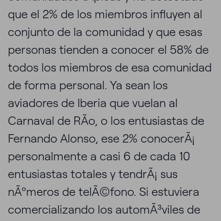
que el 2% de los miembros influyen al
conjunto de la comunidad y que esas
personas tienden a conocer el 58% de
todos los miembros de esa comunidad
de forma personal. Ya sean los
aviadores de Iberia que vuelan al
Carnaval de RÃ­o, o los entusiastas de
Fernando Alonso, ese 2% conocerÃ¡
personalmente a casi 6 de cada 10
entusiastas totales y tendrÃ¡ sus
nÃºmeros de telÃ©fono. Si estuviera
comercializando los automÃ³viles de