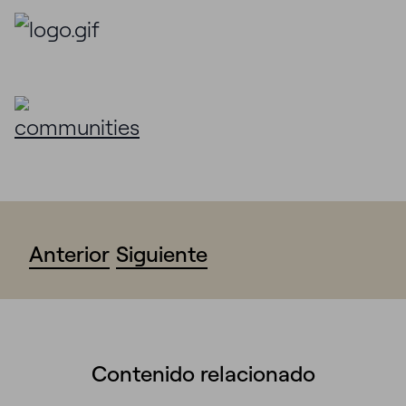
Anterior
Siguiente
Contenido relacionado