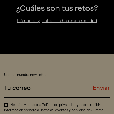
¿Cuáles son tus retos?
Llámanos y juntos los haremos realidad
Únete a nuestra newsletter
Enviar
He leído y acepto la
Política de privacidad
.
y deseo recibir
información comercial, noticias, eventos y servicios de Summa.*