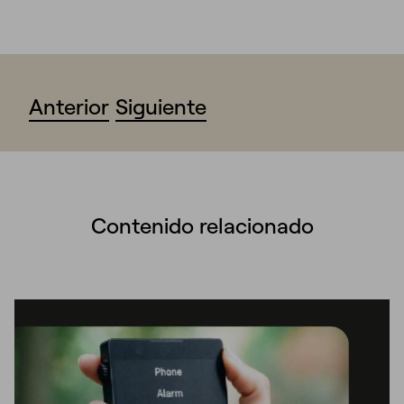
Anterior
Siguiente
Contenido relacionado