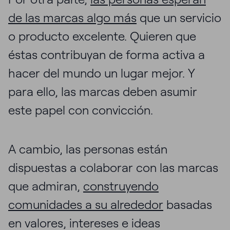
de las marcas algo más
que un servicio
o producto excelente. Quieren que
éstas contribuyan de forma activa a
hacer del mundo un lugar mejor. Y
para ello, las marcas deben asumir
este papel con convicción.
A cambio, las personas están
dispuestas a colaborar con las marcas
que admiran,
construyendo
comunidades a su alrededor
basadas
en valores, intereses e ideas