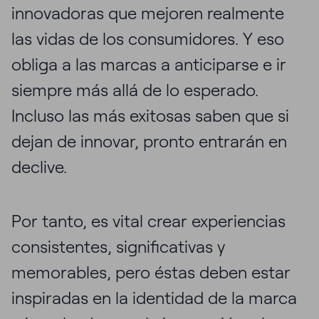
innovadoras que mejoren realmente
las vidas de los consumidores. Y eso
obliga a las marcas a anticiparse e ir
siempre más allá de lo esperado.
Incluso las más exitosas saben que si
dejan de innovar, pronto entrarán en
declive.
Por tanto, es vital crear experiencias
consistentes, significativas y
memorables, pero éstas deben estar
inspiradas en la identidad de la marca