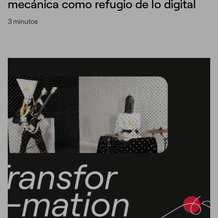
mecánica como refugio de lo digital
3 minutos