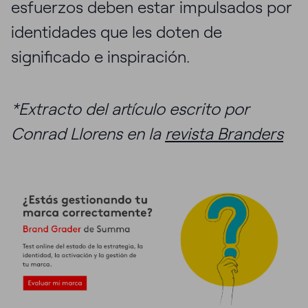
esfuerzos deben estar impulsados por
identidades que les doten de
significado e inspiración.
*Extracto del artículo escrito por
Conrad Llorens en la
revista Branders