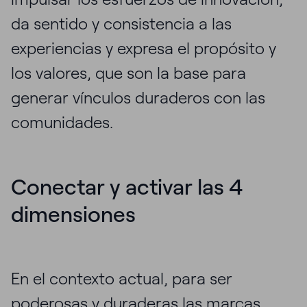
da sentido y consistencia a las
experiencias y expresa el propósito y
los valores, que son la base para
generar vínculos duraderos con las
comunidades.
Conectar y activar las 4
dimensiones
En el contexto actual, para ser
poderosas y duraderas las marcas