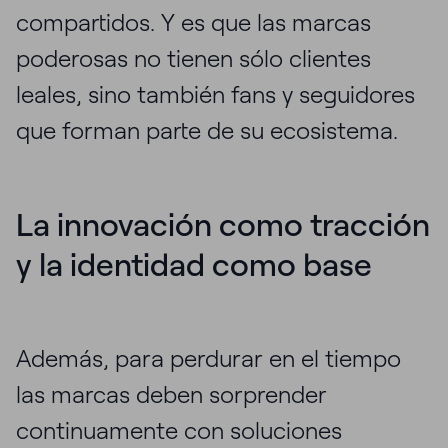
compartidos. Y es que las marcas
poderosas no tienen sólo clientes
leales, sino también fans y seguidores
que forman parte de su ecosistema.
La innovación como tracción
y la identidad como base
Además, para perdurar en el tiempo
las marcas deben sorprender
continuamente con soluciones