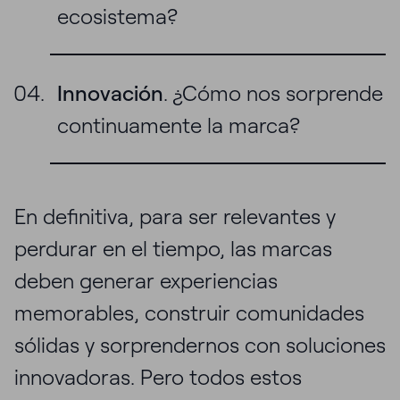
ecosistema?
Innovación
. ¿Cómo nos sorprende
continuamente la marca?
En definitiva, para ser relevantes y
perdurar en el tiempo, las marcas
deben generar experiencias
memorables, construir comunidades
sólidas y sorprendernos con soluciones
innovadoras. Pero todos estos