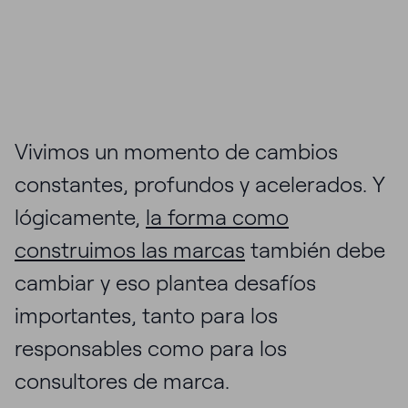
Vivimos un momento de cambios
constantes, profundos y acelerados. Y
lógicamente,
la forma como
construimos las marcas
también debe
cambiar y eso plantea desafíos
importantes, tanto para los
responsables como para los
consultores de marca.