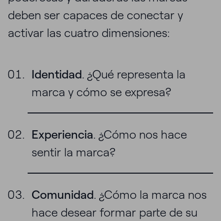
deben ser capaces de conectar y
activar las cuatro dimensiones:
Identidad
. ¿Qué representa la
marca y cómo se expresa?
Experiencia
. ¿Cómo nos hace
sentir la marca?
Comunidad
. ¿Cómo la marca nos
hace desear formar parte de su