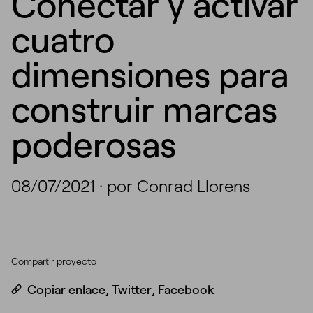
Conectar y activar
cuatro
dimensiones para
construir marcas
poderosas
08/07/2021
·
por Conrad Llorens
Compartir proyecto
Copiar enlace
,
Twitter
,
Facebook