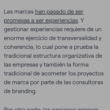
Las marcas
han pasado de ser
promesas a ser experiencias
. Y
gestionar experiencias requiere de un
enorme ejercicio de transversalidad y
coherencia, lo cual pone a prueba la
tradicional estructura organizativa de
las empresas y también la forma
tradicional de acometer los proyectos
de marca por parte de las consultoras
de branding.
Por otra parte,
las personas esperan