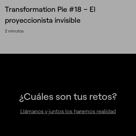
Transformation Pie #18 – El
proyeccionista invisible
2 minutos
¿Cuáles son tus retos?
Llámanos y juntos los haremos realidad