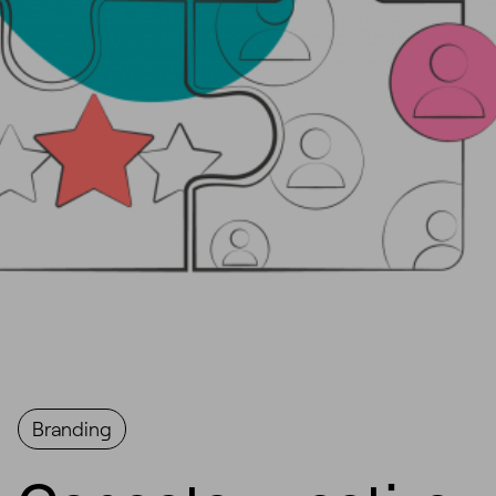
Branding