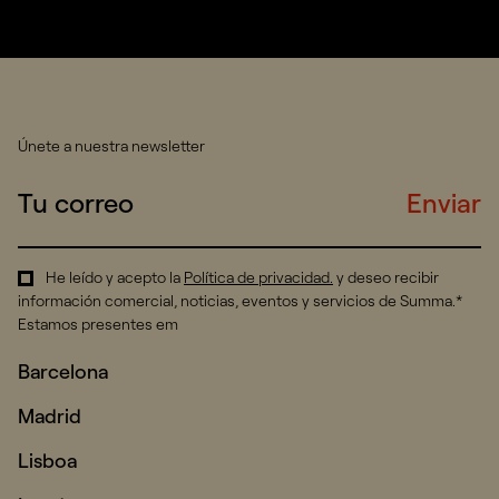
Únete a nuestra newsletter
Enviar
He leído y acepto la
Política de privacidad
.
y deseo recibir
información comercial, noticias, eventos y servicios de Summa.*
Estamos presentes em
Barcelona
Madrid
Lisboa