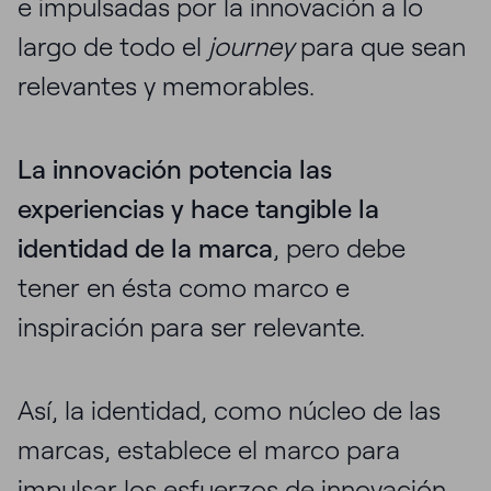
e impulsadas por la innovación a lo
largo de todo el
journey
para que sean
relevantes y memorables.
La innovación potencia las
experiencias y hace tangible la
identidad de la marca
, pero debe
tener en ésta como marco e
inspiración para ser relevante.
Así, la identidad, como núcleo de las
marcas, establece el marco para
impulsar los esfuerzos de innovación,