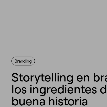
Branding
Storytelling en b
los ingredientes 
buena historia