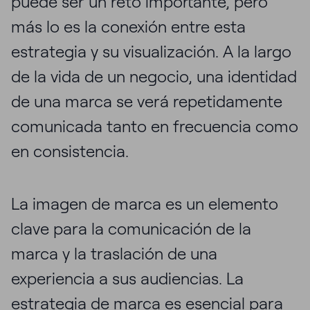
puede ser un reto importante, pero
más lo es la conexión entre esta
estrategia y su visualización. A la largo
de la vida de un negocio, una identidad
de una marca se verá repetidamente
comunicada tanto en frecuencia como
en consistencia.
La imagen de marca es un elemento
clave para la comunicación de la
marca y la traslación de una
experiencia a sus audiencias. La
estrategia de marca es esencial para