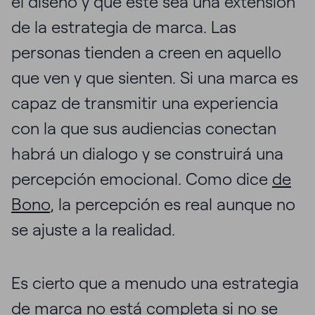
el diseño y que éste sea una extensión
de la estrategia de marca. Las
personas tienden a creen en aquello
que ven y que sienten. Si una marca es
capaz de transmitir una experiencia
con la que sus audiencias conectan
habrá un dialogo y se construirá una
percepción emocional. Como dice
de
Bono
, la percepción es real aunque no
se ajuste a la realidad.
Es cierto que a menudo una estrategia
de marca no está completa si no se