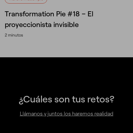
Transformation Pie #18 – El
proyeccionista invisible
2 minutos
¿Cuáles son tus retos?
Llámanos y juntos los haremos realidad