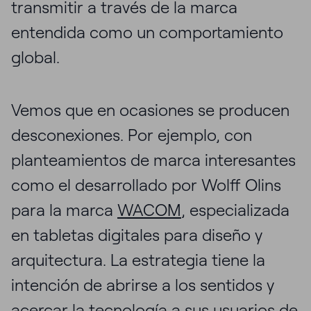
transmitir a través de la marca
entendida como un comportamiento
global.
Vemos que en ocasiones se producen
desconexiones. Por ejemplo, con
planteamientos de marca interesantes
como el desarrollado por Wolff Olins
para la marca
WACOM
, especializada
en tabletas digitales para diseño y
arquitectura. La estrategia tiene la
intención de abrirse a los sentidos y
acercar la tecnología a sus usuarios de