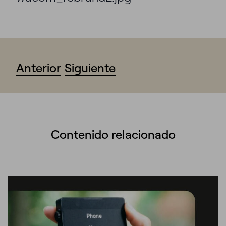
Anterior
Siguiente
Contenido relacionado