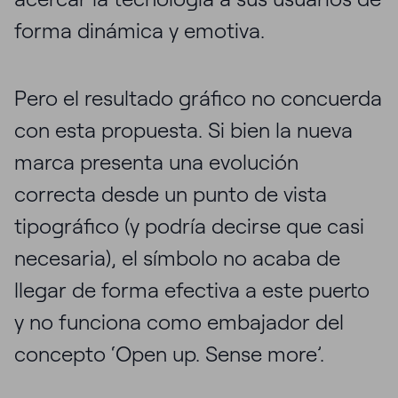
forma dinámica y emotiva.
Pero el resultado gráfico no concuerda
con esta propuesta. Si bien la nueva
marca presenta una evolución
correcta desde un punto de vista
tipográfico (y podría decirse que casi
necesaria), el símbolo no acaba de
llegar de forma efectiva a este puerto
y no funciona como embajador del
concepto ‘Open up. Sense more’.