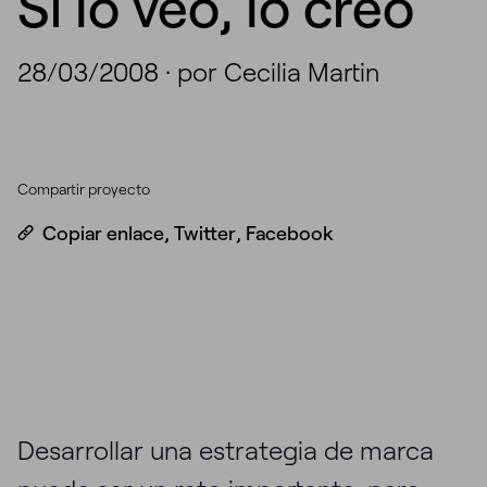
Si lo veo, lo creo
28/03/2008
·
por Cecilia Martin
Compartir proyecto
Copiar enlace
,
Twitter
,
Facebook
Desarrollar una estrategia de marca