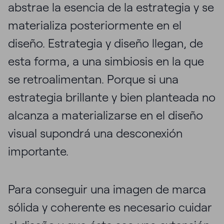
abstrae la esencia de la estrategia y se
materializa posteriormente en el
diseño. Estrategia y diseño llegan, de
esta forma, a una simbiosis en la que
se retroalimentan. Porque si una
estrategia brillante y bien planteada no
alcanza a materializarse en el diseño
visual supondrá una desconexión
importante.
Para conseguir una imagen de marca
sólida y coherente es necesario cuidar