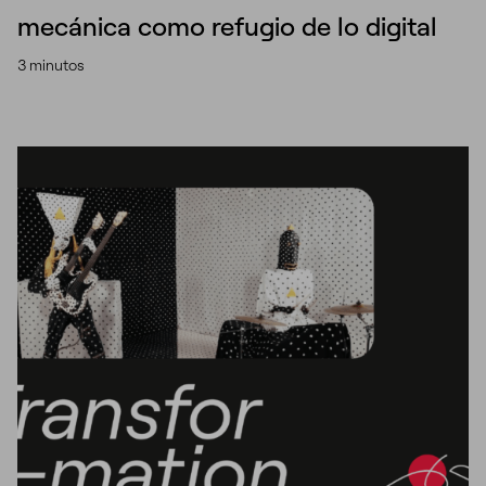
mecánica como refugio de lo digital
3 minutos