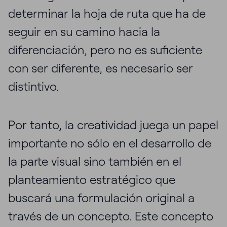
determinar la hoja de ruta que ha de
seguir en su camino hacia la
diferenciación, pero no es suficiente
con ser diferente, es necesario ser
distintivo.
Por tanto, la creatividad juega un papel
importante no sólo en el desarrollo de
la parte visual sino también en el
planteamiento estratégico que
buscará una formulación original a
través de un concepto. Este concepto