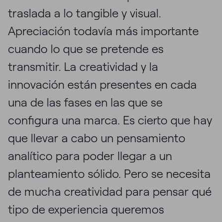
traslada a lo tangible y visual.
Apreciación todavía más importante
cuando lo que se pretende es
transmitir. La creatividad y la
innovación están presentes en cada
una de las fases en las que se
configura una marca. Es cierto que hay
que llevar a cabo un pensamiento
analítico para poder llegar a un
planteamiento sólido. Pero se necesita
de mucha creatividad para pensar qué
tipo de experiencia queremos