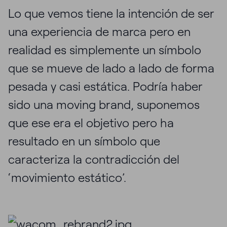
Lo que vemos tiene la intención de ser
una experiencia de marca pero en
realidad es simplemente un símbolo
que se mueve de lado a lado de forma
pesada y casi estática. Podría haber
sido una moving brand, suponemos
que ese era el objetivo pero ha
resultado en un símbolo que
caracteriza la contradicción del
‘movimiento estático’.