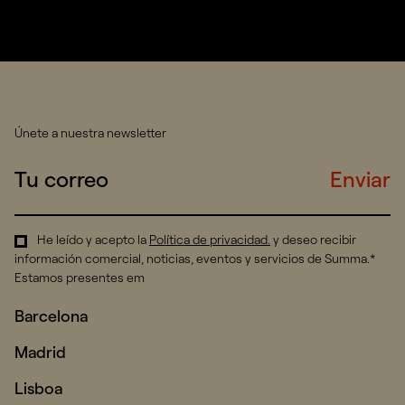
Únete a nuestra newsletter
Enviar
He leído y acepto la
Política de privacidad
.
y deseo recibir
información comercial, noticias, eventos y servicios de Summa.*
Estamos presentes em
Barcelona
Madrid
Lisboa