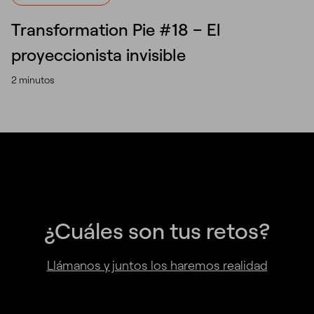
Transformation Pie #18 – El
proyeccionista invisible
2 minutos
¿Cuáles son tus retos?
Llámanos y juntos los haremos realidad