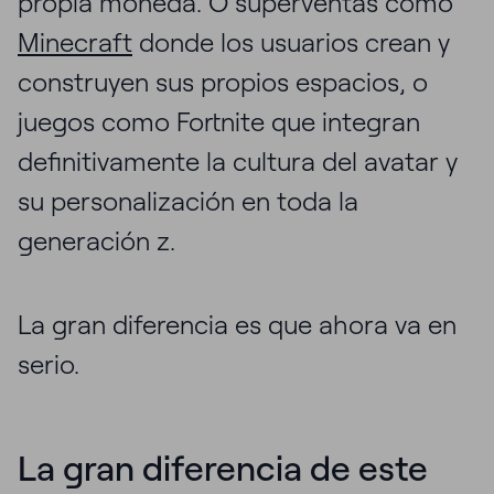
propia moneda. O superventas como
Minecraft
donde los usuarios crean y
construyen sus propios espacios, o
juegos como Fortnite que integran
definitivamente la cultura del avatar y
su personalización en toda la
generación z.
La gran diferencia es que ahora va en
serio.
La gran diferencia de este