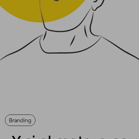
Branding