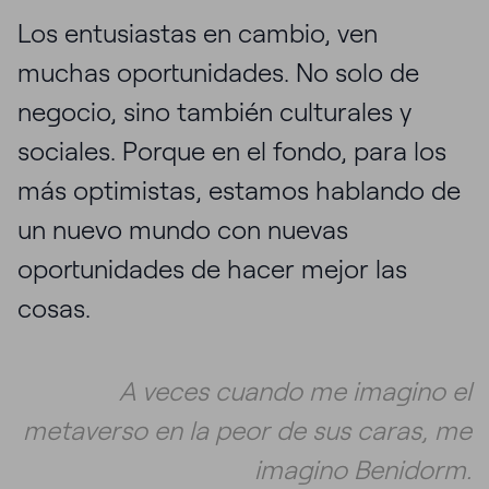
Los entusiastas en cambio, ven
muchas oportunidades. No solo de
negocio, sino también culturales y
sociales. Porque en el fondo, para los
más optimistas, estamos hablando de
un nuevo mundo con nuevas
oportunidades de hacer mejor las
cosas.
A veces cuando me imagino el
metaverso en la peor de sus caras, me
imagino Benidorm.