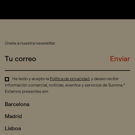
Únete a nuestra newsletter
Enviar
He leído y acepto la
Política de privacidad
.
y deseo recibir
información comercial, noticias, eventos y servicios de Summa.*
Estamos presentes em
Barcelona
Madrid
Lisboa