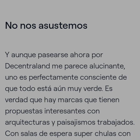
No nos asustemos
Y aunque pasearse ahora por
Decentraland me parece alucinante,
uno es perfectamente consciente de
que todo está aún muy verde. Es
verdad que hay marcas que tienen
propuestas interesantes con
arquitecturas y paisajismos trabajados.
Con salas de espera super chulas con