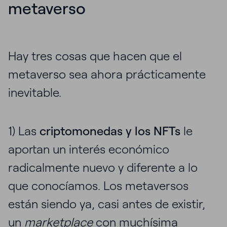
metaverso
Hay tres cosas que hacen que el
metaverso sea ahora prácticamente
inevitable.
1) Las
criptomonedas y los NFTs
le
aportan un interés económico
radicalmente nuevo y diferente a lo
que conocíamos. Los metaversos
están siendo ya, casi antes de existir,
un
marketplace
con muchísima