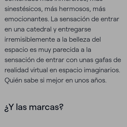
sinestésicos, más hermosos, más
emocionantes. La sensación de entrar
en una catedral y entregarse
irremisiblemente a la belleza del
espacio es muy parecida a la
sensación de entrar con unas gafas de
realidad virtual en espacio imaginarios.
Quién sabe si mejor en unos años.
¿Y las marcas?