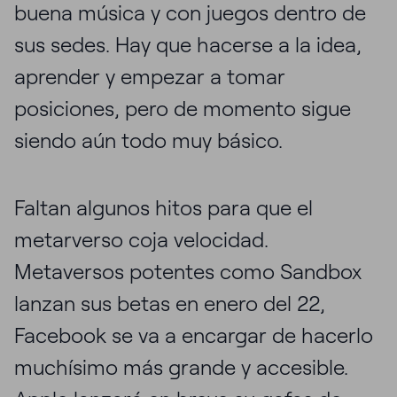
buena música y con juegos dentro de
sus sedes. Hay que hacerse a la idea,
aprender y empezar a tomar
posiciones, pero de momento sigue
siendo aún todo muy básico.
Faltan algunos hitos para que el
metarverso coja velocidad.
Metaversos potentes como Sandbox
lanzan sus betas en enero del 22,
Facebook se va a encargar de hacerlo
muchísimo más grande y accesible.