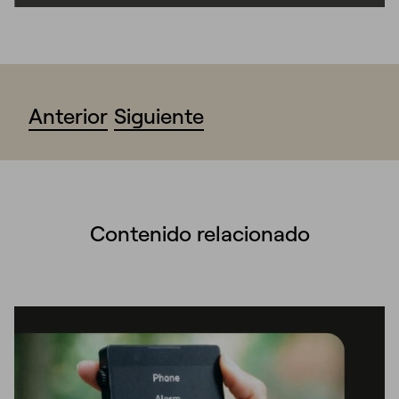
Anterior
Siguiente
Contenido relacionado