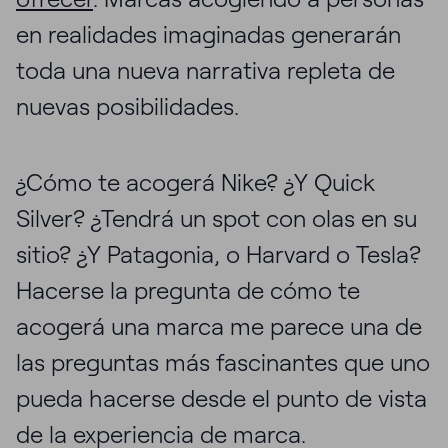
en realidades imaginadas generarán
toda una nueva narrativa repleta de
nuevas posibilidades.
¿Cómo te acogerá Nike? ¿Y Quick
Silver? ¿Tendrá un spot con olas en su
sitio? ¿Y Patagonia, o Harvard o Tesla?
Hacerse la pregunta de cómo te
acogerá una marca me parece una de
las preguntas más fascinantes que uno
pueda hacerse desde el punto de vista
de la experiencia de marca.