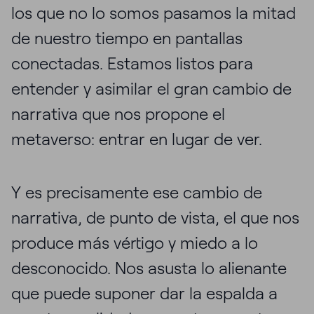
los que no lo somos pasamos la mitad
de nuestro tiempo en pantallas
conectadas. Estamos listos para
entender y asimilar el gran cambio de
narrativa que nos propone el
metaverso: entrar en lugar de ver.
Y es precisamente ese cambio de
narrativa, de punto de vista, el que nos
produce más vértigo y miedo a lo
desconocido. Nos asusta lo alienante
que puede suponer dar la espalda a