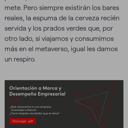
mete. Pero siempre existirán los bares
reales, la espuma de la cerveza recién
servida y los prados verdes que, por
otro lado, si viajamos y consumimos
más en el metaverso, igual les damos
un respiro.