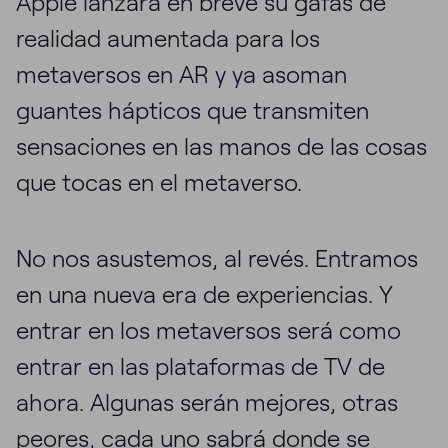
Apple lanzará en breve su gafas de
realidad aumentada para los
metaversos en AR y ya asoman
guantes hápticos que transmiten
sensaciones en las manos de las cosas
que tocas en el metaverso.
No nos asustemos, al revés. Entramos
en una nueva era de experiencias. Y
entrar en los metaversos será como
entrar en las plataformas de TV de
ahora. Algunas serán mejores, otras
peores, cada uno sabrá donde se