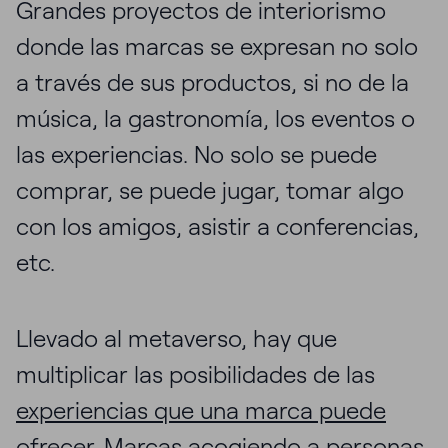
Grandes proyectos de interiorismo
donde las marcas se expresan no solo
a través de sus productos, si no de la
música, la gastronomía, los eventos o
las experiencias. No solo se puede
comprar, se puede jugar, tomar algo
con los amigos, asistir a conferencias,
etc.
Llevado al metaverso, hay que
multiplicar las posibilidades de las
experiencias que una marca puede
ofrecer
. Marcas acogiendo a personas