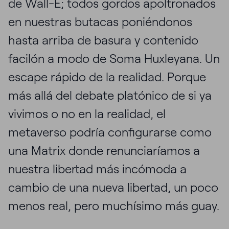
de Wall-E; todos gordos apoltronados
en nuestras butacas poniéndonos
hasta arriba de basura y contenido
facilón a modo de Soma Huxleyana. Un
escape rápido de la realidad. Porque
más allá del debate platónico de si ya
vivimos o no en la realidad, el
metaverso podría configurarse como
una Matrix donde renunciaríamos a
nuestra libertad más incómoda a
cambio de una nueva libertad, un poco
menos real, pero muchísimo más guay.