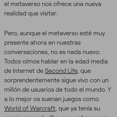
el metaverso nos ofrece una nueva
realidad que visitar.
Pero, aunque el metaverso esté muy
presente ahora en nuestras
conversaciones, no es nada nuevo.
Todos oímos hablar en la edad media
de Internet de
Second Life
, que
sorprendentemente sigue vivo con un
millón de usuarios de todo el mundo. Y
a lo mejor os suenan juegos como
World of Warcraft
, que ya tenía su