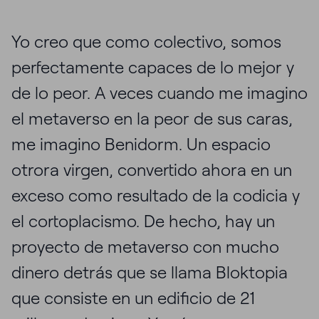
Yo creo que como colectivo, somos
perfectamente capaces de lo mejor y
de lo peor. A veces cuando me imagino
el metaverso en la peor de sus caras,
me imagino Benidorm. Un espacio
otrora virgen, convertido ahora en un
exceso como resultado de la codicia y
el cortoplacismo. De hecho, hay un
proyecto de metaverso con mucho
dinero detrás que se llama Bloktopia
que consiste en un edificio de 21