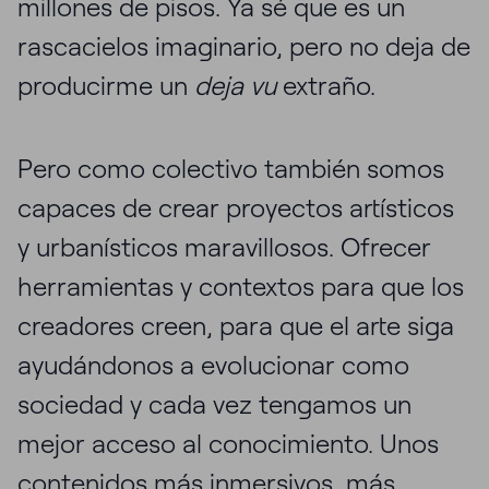
millones de pisos. Ya sé que es un
rascacielos imaginario, pero no deja de
producirme un
deja vu
extraño.
Pero como colectivo también somos
capaces de crear proyectos artísticos
y urbanísticos maravillosos. Ofrecer
herramientas y contextos para que los
creadores creen, para que el arte siga
ayudándonos a evolucionar como
sociedad y cada vez tengamos un
mejor acceso al conocimiento. Unos
contenidos más inmersivos, más