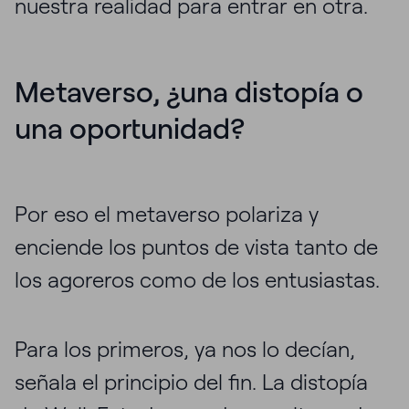
nuestra realidad para entrar en otra.
Metaverso, ¿una distopía o
una oportunidad?
Por eso el metaverso polariza y
enciende los puntos de vista tanto de
los agoreros como de los entusiastas.
Para los primeros, ya nos lo decían,
señala el principio del fin. La distopía