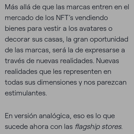
Más allá de que las marcas entren en el
mercado de los NFT’s vendiendo
bienes para vestir a los avatares o
decorar sus casas, la gran oportunidad
de las marcas, será la de expresarse a
través de nuevas realidades. Nuevas
realidades que les representen en
todas sus dimensiones y nos parezcan
estimulantes.
En versión analógica, eso es lo que
sucede ahora con las
flagship stores
.