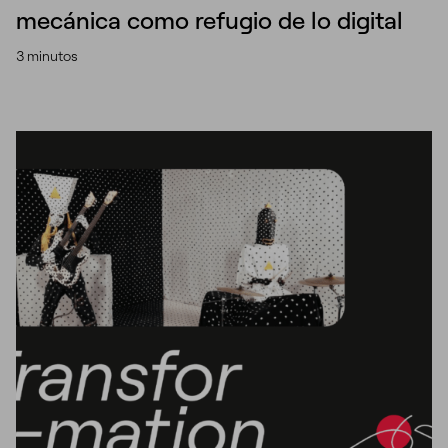
mecánica como refugio de lo digital
3 minutos