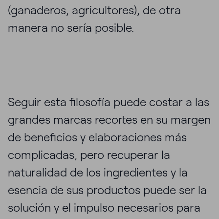
(ganaderos, agricultores), de otra
manera no sería posible.
Seguir esta filosofía puede costar a las
grandes marcas recortes en su margen
de beneficios y elaboraciones más
complicadas, pero recuperar la
naturalidad de los ingredientes y la
esencia de sus productos puede ser la
solución y el impulso necesarios para