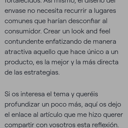
fortalecidos. Así mismo, el diseño del
envase no necesita recurrir a lugares
comunes que harían desconfiar al
consumidor. Crear un look and feel
contundente enfatizando de manera
atractiva aquello que hace único a un
producto, es la mejor y la más directa
de las estrategias.
Si os interesa el tema y queréis
profundizar un poco más, aquí os dejo
el enlace al artículo que me hizo querer
compartir con vosotros esta reflexión.