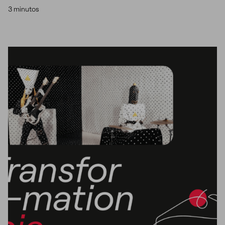
3 minutos