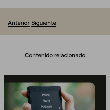
Anterior
Siguiente
Contenido relacionado