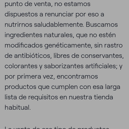
punto de venta, no estamos
dispuestos a renunciar por eso a
nutrirnos saludablemente. Buscamos
ingredientes naturales, que no estén
modificados genéticamente, sin rastro
de antibióticos, libres de conservantes,
colorantes y saborizantes artificiales; y
por primera vez, encontramos
productos que cumplen con esa larga
lista de requisitos en nuestra tienda
habitual.