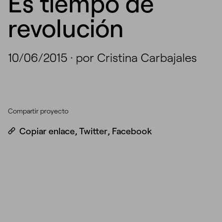
Es tiempo de
revolución
10/06/2015
·
por Cristina Carbajales
Compartir proyecto
Copiar enlace
,
Twitter
,
Facebook