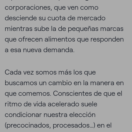
corporaciones, que ven como
desciende su cuota de mercado
mientras sube la de pequeñas marcas
que ofrecen alimentos que responden
a esa nueva demanda.
Cada vez somos más los que
buscamos un cambio en la manera en
que comemos. Conscientes de que el
ritmo de vida acelerado suele
condicionar nuestra elección
(precocinados, procesados…) en el