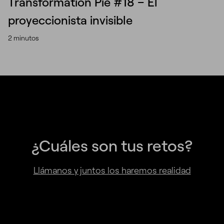
Transformation Pie #18 – El
proyeccionista invisible
2 minutos
¿Cuáles son tus retos?
Llámanos y juntos los haremos realidad