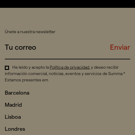
Únete a nuestra newsletter
Enviar
He leído y acepto la
Política de privacidad
.
y deseo recibir
información comercial, noticias, eventos y servicios de Summa.*
Estamos presentes em
Barcelona
Madrid
Lisboa
Londres