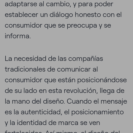
adaptarse al cambio, y para poder
establecer un diálogo honesto con el
consumidor que se preocupa y se
informa.
La necesidad de las compañías
tradicionales de comunicar al
consumidor que están posicionándose
de su lado en esta revolución, llega de
la mano del diseño. Cuando el mensaje
es la autenticidad, el posicionamiento
y la identidad de marca se ven