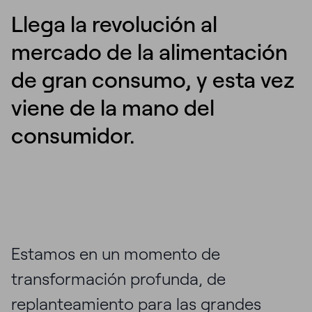
Llega la revolución al
mercado de la alimentación
de gran consumo, y esta vez
viene de la mano del
consumidor.
Estamos en un momento de
transformación profunda, de
replanteamiento para las grandes