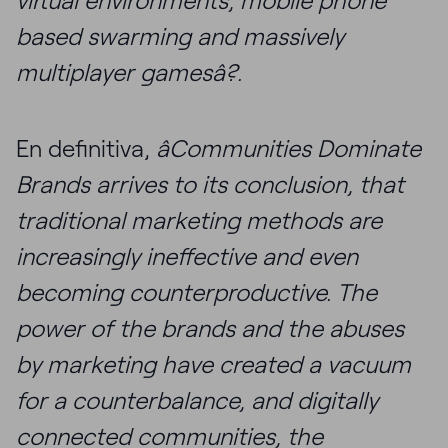
virtual environments, mobile phone
based swarming and massively
multiplayer gamesâ?.
En definitiva,
âCommunities Dominate
Brands arrives to its conclusion, that
traditional marketing methods are
increasingly ineffective and even
becoming counterproductive. The
power of the brands and the abuses
by marketing have created a vacuum
for a counterbalance, and digitally
connected communities, the