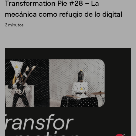
Transformation Pie #28 – La
mecánica como refugio de lo digital
3 minutos