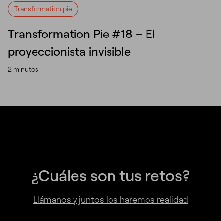
Transformation pie
Transformation Pie #18 – El
proyeccionista invisible
2 minutos
¿Cuáles son tus retos?
Llámanos y juntos los haremos realidad