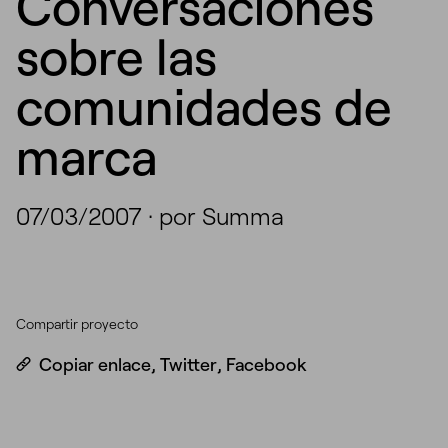
Conversaciones
sobre las
comunidades de
marca
07/03/2007
·
por Summa
Compartir proyecto
Copiar enlace
,
Twitter
,
Facebook