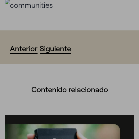
Anterior
Siguiente
Contenido relacionado