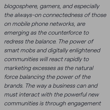
blogosphere, gamers, and especially
the always-on connectedness of those
on mobile phone networks, are
emerging as the counterforce to
redress the balance. The power of
smart mobs and digitally enlightened
communities will react rapidly to
marketing excesses as the natural
force balancing the power of the
brands. The way a business can and
must interact with the powerful new
communities is through engagement