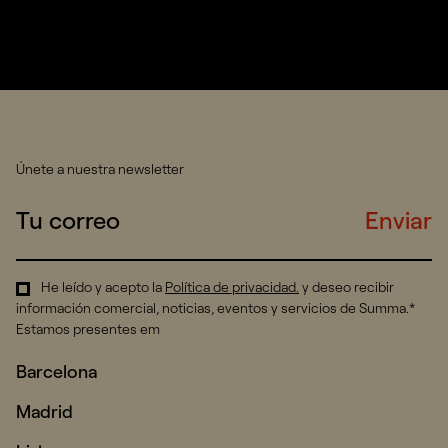
Únete a nuestra newsletter
Enviar
He leído y acepto la
Política de privacidad
.
y deseo recibir
información comercial, noticias, eventos y servicios de Summa.*
Estamos presentes em
Barcelona
Madrid