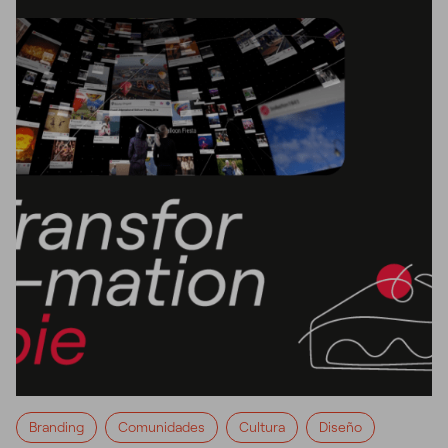
Branding
Comunidades
Cultura
Diseño