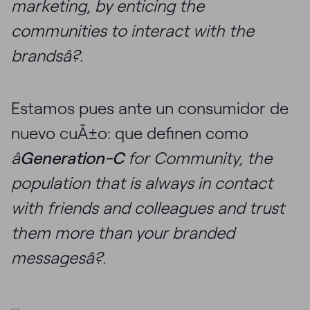
marketing, by enticing the
communities to interact with the
brandsâ?.
Estamos pues ante un consumidor de
nuevo cuÃ±o: que definen como
â
Generation-C
for Community, the
population that is always in contact
with friends and colleagues and trust
them more than your branded
messagesâ?.