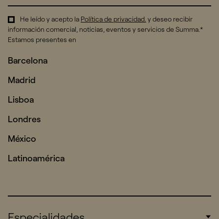
He leído y acepto la
Política de privacidad
.
y deseo recibir
información comercial, noticias, eventos y servicios de Summa.*
Estamos presentes en
Barcelona
Madrid
Lisboa
Londres
México
Latinoamérica
Especialidades