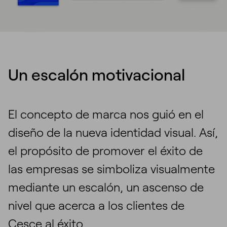
Un escalón motivacional
El concepto de marca nos guió en el
diseño de la nueva identidad visual. Así,
el propósito de promover el éxito de
las empresas se simboliza visualmente
mediante un escalón, un ascenso de
nivel que acerca a los clientes de
Cesce al éxito.