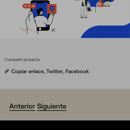
Compartir proyecto
Copiar enlace
,
Twitter
,
Facebook
Anterior
Siguiente