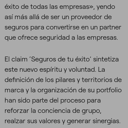
éxito de todas las empresas», yendo
así más allá de ser un proveedor de
seguros para convertirse en un partner
que ofrece seguridad a las empresas.
El claim ‘Seguros de tu éxito’ sintetiza
este nuevo espíritu y voluntad. La
definición de los pilares y territorios de
marca y la organización de su portfolio
han sido parte del proceso para
reforzar la conciencia de grupo,
realzar sus valores y generar sinergias.