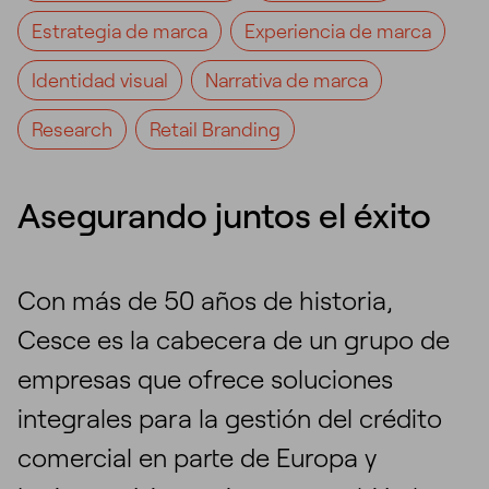
Estrategia de marca
Experiencia de marca
Identidad visual
Narrativa de marca
Research
Retail Branding
Asegurando juntos el éxito
Con más de 50 años de historia,
Cesce es la cabecera de un grupo de
empresas que ofrece soluciones
integrales para la gestión del crédito
comercial en parte de Europa y