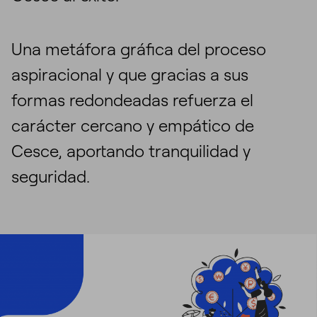
Una metáfora gráfica del proceso
aspiracional y que gracias a sus
formas redondeadas refuerza el
carácter cercano y empático de
Cesce, aportando tranquilidad y
seguridad.