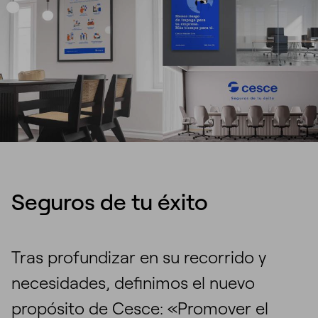
Seguros de tu éxito
Tras profundizar en su recorrido y
necesidades, definimos el nuevo
propósito de Cesce: «Promover el