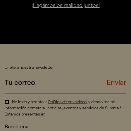
¡Hagámoslos realidad juntos!
Únete a nuestra newsletter
Enviar
He leído y acepto la
Política de privacidad
.
y deseo recibir
información comercial, noticias, eventos y servicios de Summa.*
Estamos presentes en
Barcelona