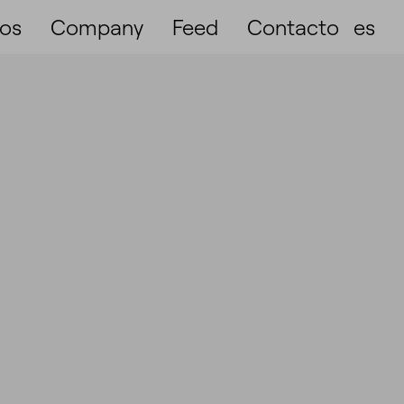
ios
Company
Feed
Contacto
es