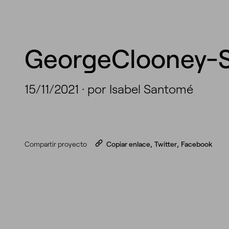
GeorgeClooney
15/11/2021
·
por Isabel Santomé
Compartir proyecto
Copiar enlace
,
Twitter
,
Facebook