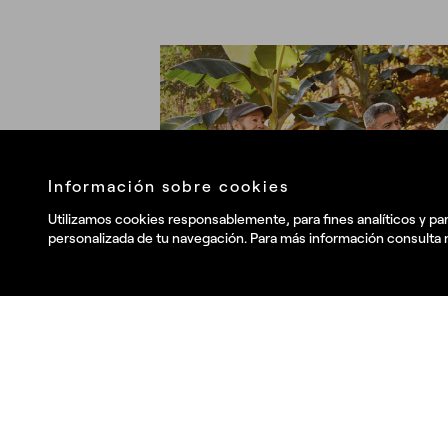
¿
Llá
Información sobre cookies
Utilizamos cookies responsablemente, para fines analíticos y par
personalizada de tu navegación. Para más información consulta