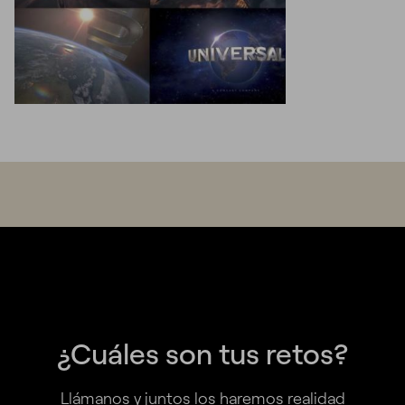
¿Cuáles son tus retos?
Llámanos y juntos los haremos realidad