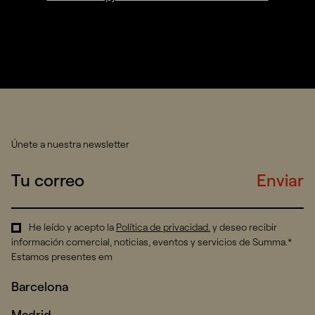
Únete a nuestra newsletter
Enviar
He leído y acepto la
Política de privacidad
.
y deseo recibir
información comercial, noticias, eventos y servicios de Summa.*
Estamos presentes em
Barcelona
Madrid