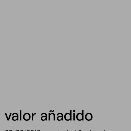
valor añadido