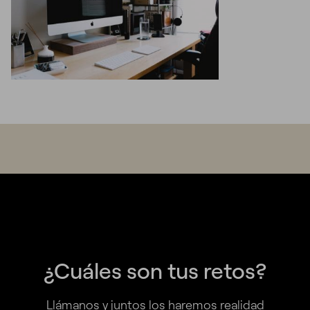
¿Cuáles son tus retos?
Llámanos y juntos los haremos realidad