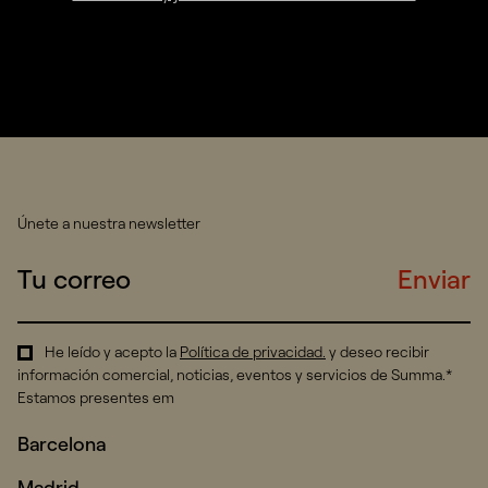
Únete a nuestra newsletter
Enviar
He leído y acepto la
Política de privacidad
.
y deseo recibir
información comercial, noticias, eventos y servicios de Summa.*
Estamos presentes em
Barcelona
Madrid