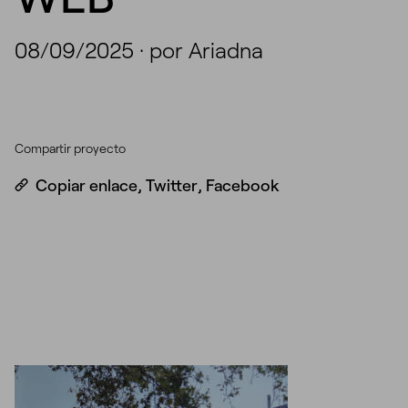
08/09/2025
·
por Ariadna
Compartir proyecto
Copiar enlace
,
Twitter
,
Facebook