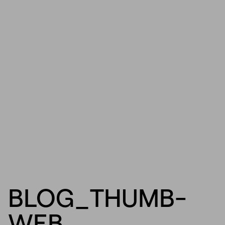
BLOG_THUMB-
WEB