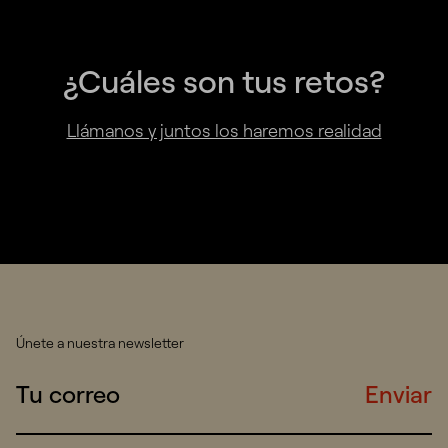
¿Cuáles son tus retos?
Llámanos y juntos los haremos realidad
Únete a nuestra newsletter
Enviar