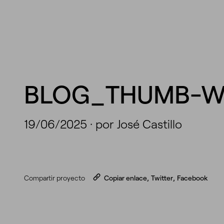
BLOG_THUMB-W
19/06/2025
·
por José Castillo
Compartir proyecto
Copiar enlace
,
Twitter
,
Facebook