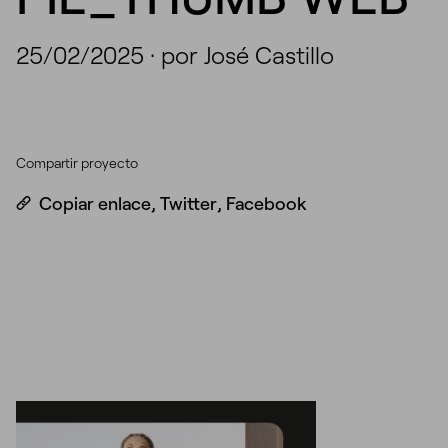
25/02/2025
·
por José Castillo
Compartir proyecto
Copiar enlace
,
Twitter
,
Facebook