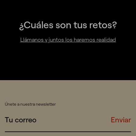
¿Cuáles son tus retos?
Llámanos y juntos los haremos realidad
Únete a nuestra newsletter
Enviar