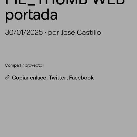
portada
30/01/2025
·
por José Castillo
Compartir proyecto
Copiar enlace
,
Twitter
,
Facebook