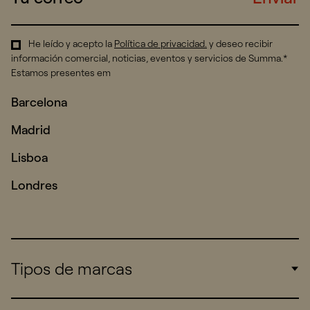
He leído y acepto la
Política de privacidad
.
y deseo recibir
información comercial, noticias, eventos y servicios de Summa.*
Estamos presentes em
Barcelona
Madrid
Lisboa
Londres
Tipos de marcas
Corporate