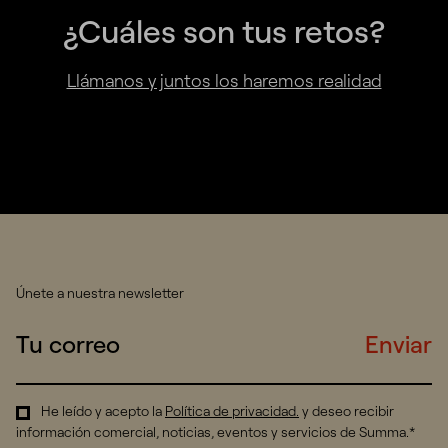
¿Cuáles son tus retos?
Llámanos y juntos los haremos realidad
Únete a nuestra newsletter
Enviar
He leído y acepto la
Política de privacidad
.
y deseo recibir
información comercial, noticias, eventos y servicios de Summa.*