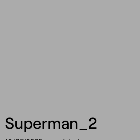
Superman_2