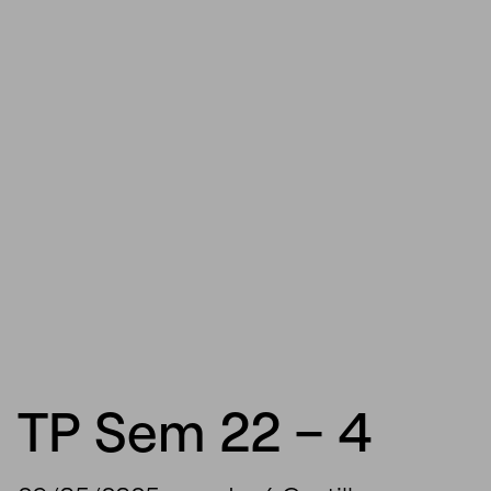
TP Sem 22 – 4