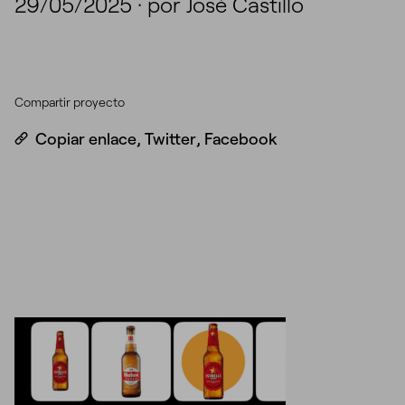
29/05/2025
·
por José Castillo
Compartir proyecto
Copiar enlace
,
Twitter
,
Facebook