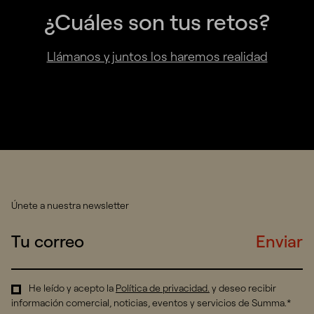
¿Cuáles son tus retos?
Llámanos y juntos los haremos realidad
Únete a nuestra newsletter
Enviar
He leído y acepto la
Política de privacidad
.
y deseo recibir
información comercial, noticias, eventos y servicios de Summa.*