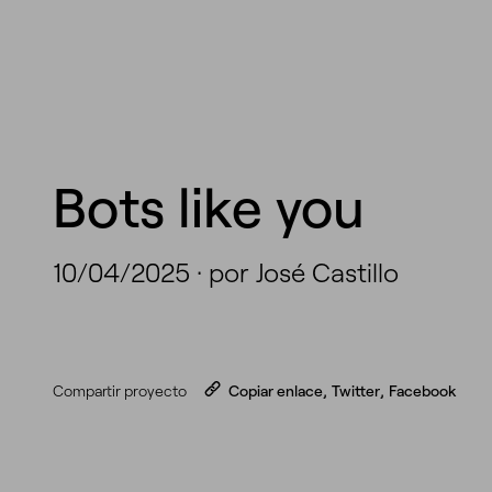
Bots like you
10/04/2025
·
por José Castillo
Compartir proyecto
Copiar enlace
,
Twitter
,
Facebook