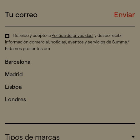
Enviar
He leído y acepto la
Política de privacidad
.
y deseo recibir
información comercial, noticias, eventos y servicios de Summa.*
Estamos presentes em
Barcelona
Madrid
Lisboa
Londres
Tipos de marcas