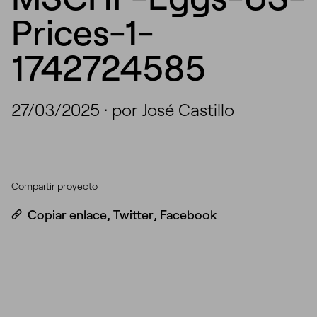
Prices-1-
1742724585
27/03/2025
·
por José Castillo
Compartir proyecto
Copiar enlace
,
Twitter
,
Facebook