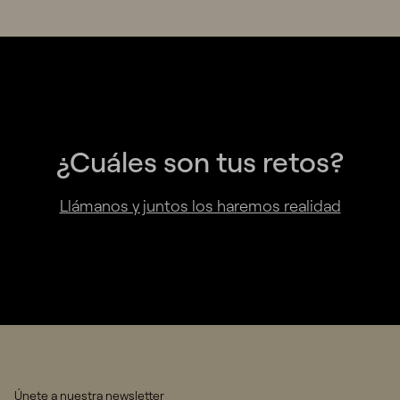
¿Cuáles son tus retos?
Llámanos y juntos los haremos realidad
Únete a nuestra newsletter