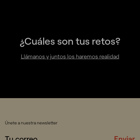
¿Cuáles son tus retos?
Llámanos y juntos los haremos realidad
Únete a nuestra newsletter
Enviar