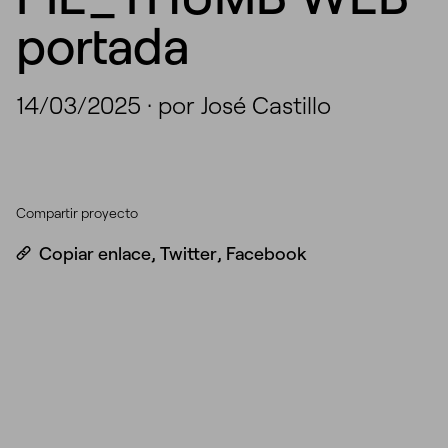
portada
14/03/2025
·
por José Castillo
Compartir proyecto
Copiar enlace
,
Twitter
,
Facebook