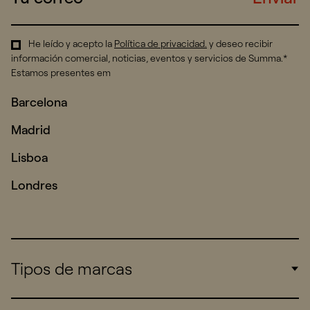
He leído y acepto la
Política de privacidad
.
y deseo recibir
información comercial, noticias, eventos y servicios de Summa.*
Estamos presentes em
Barcelona
Madrid
Lisboa
Londres
Tipos de marcas
Corporate