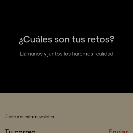
¿Cuáles son tus retos?
Llámanos y juntos los haremos realidad
Únete a nuestra newsletter
Enviar