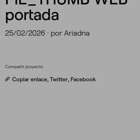
portada
25/02/2026
·
por Ariadna
Compartir proyecto
Copiar enlace
,
Twitter
,
Facebook