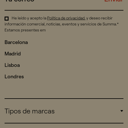
He leído y acepto la
Política de privacidad
.
y deseo recibir
información comercial, noticias, eventos y servicios de Summa.*
Estamos presentes em
Barcelona
Madrid
Lisboa
Londres
Tipos de marcas
Corporate