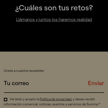
¿Cuáles son tus retos?
Llámanos y juntos los haremos realidad
Únete a nuestra newsletter
Enviar
He leído y acepto la
Política de privacidad
.
y deseo recibir
información comercial, noticias, eventos y servicios de Summa.*