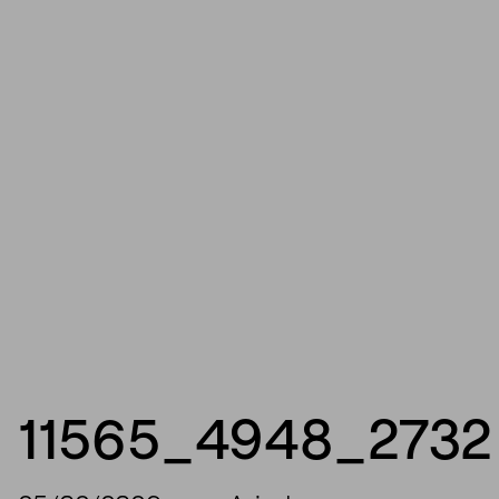
11565_4948_2732