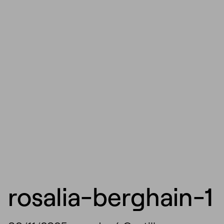
rosalia-berghain-1