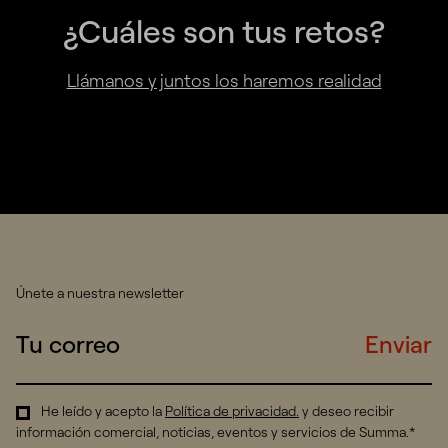
¿Cuáles son tus retos?
Llámanos y juntos los haremos realidad
Únete a nuestra newsletter
Enviar
He leído y acepto la
Política de privacidad
.
y deseo recibir
información comercial, noticias, eventos y servicios de Summa.*