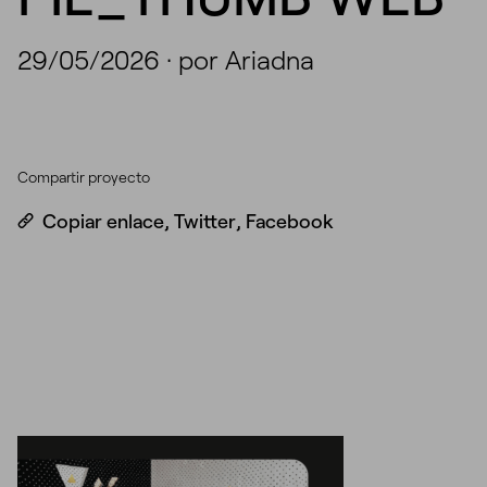
29/05/2026
·
por Ariadna
Compartir proyecto
Copiar enlace
,
Twitter
,
Facebook