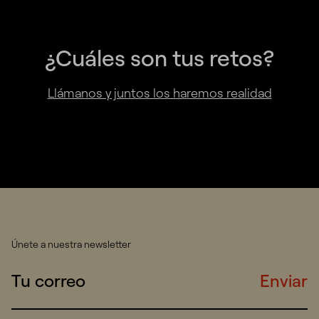
¿Cuáles son tus retos?
Llámanos y juntos los haremos realidad
Únete a nuestra newsletter
Enviar