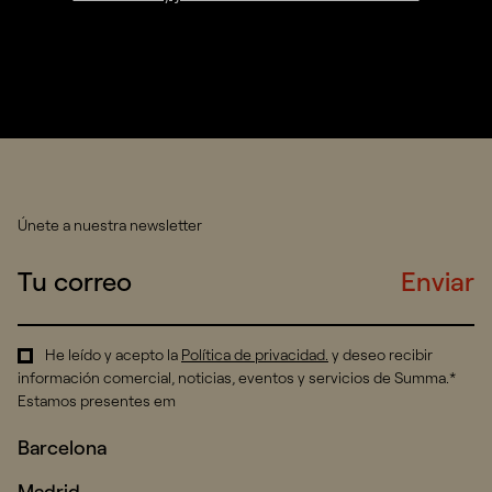
Únete a nuestra newsletter
Enviar
He leído y acepto la
Política de privacidad
.
y deseo recibir
información comercial, noticias, eventos y servicios de Summa.*
Estamos presentes em
Barcelona
Madrid