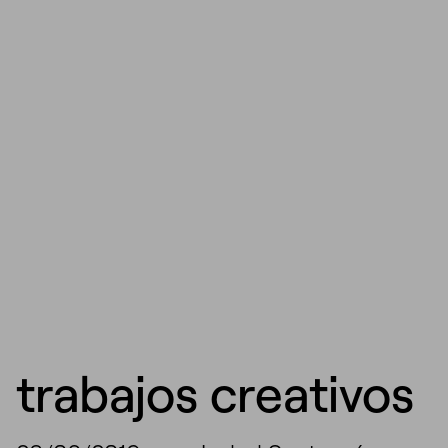
trabajos creativos