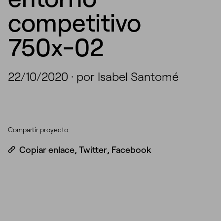
competitivo
750x-02
22/10/2020
·
por Isabel Santomé
Compartir proyecto
Copiar enlace
,
Twitter
,
Facebook