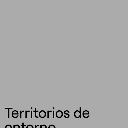
Territorios de
entorno