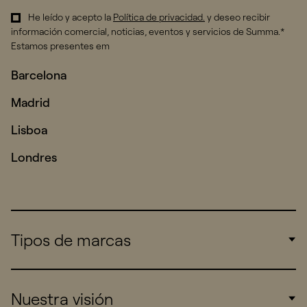
He leído y acepto la
Política de privacidad
.
y deseo recibir
información comercial, noticias, eventos y servicios de Summa.*
Estamos presentes em
Barcelona
Madrid
Lisboa
Londres
Tipos de marcas
Corporate
Nuestra visión