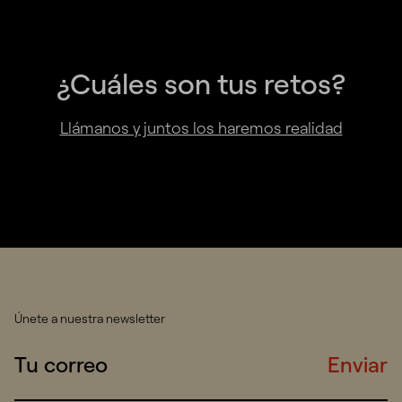
¿Cuáles son tus retos?
Llámanos y juntos los haremos realidad
Únete a nuestra newsletter
Enviar