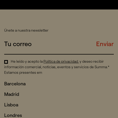
Únete a nuestra newsletter
Enviar
He leído y acepto la
Política de privacidad
.
y deseo recibir
información comercial, noticias, eventos y servicios de Summa.*
Estamos presentes em
Barcelona
Madrid
Lisboa
Londres