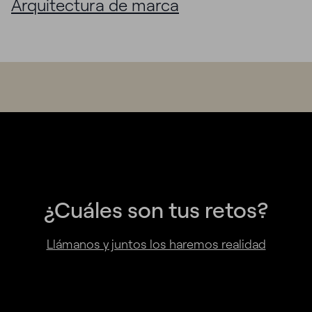
¿Cuáles son tus retos?
Llámanos y juntos los haremos realidad