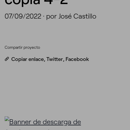
07/09/2022
·
por José Castillo
Compartir proyecto
Copiar enlace
,
Twitter
,
Facebook