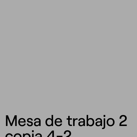
Mesa de trabajo 2
copia 4-2