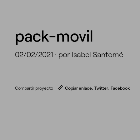
pack-movil
02/02/2021
·
por Isabel Santomé
Compartir proyecto
Copiar enlace
,
Twitter
,
Facebook