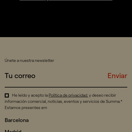
Únete a nuestra newsletter
Enviar
He leído y acepto la
Política de privacidad
.
y deseo recibir
información comercial, noticias, eventos y servicios de Summa.*
Estamos presentes em
Barcelona
Madrid