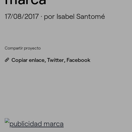
17/08/2017
·
por Isabel Santomé
Compartir proyecto
Copiar enlace
,
Twitter
,
Facebook