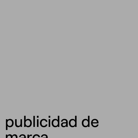
publicidad de
marca