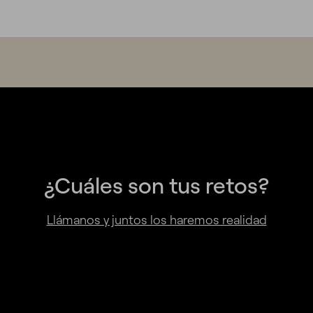
¿Cuáles son tus retos?
Llámanos y juntos los haremos realidad