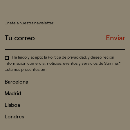
Únete a nuestra newsletter
Enviar
He leído y acepto la
Política de privacidad
.
y deseo recibir
información comercial, noticias, eventos y servicios de Summa.*
Estamos presentes em
Barcelona
Madrid
Lisboa
Londres