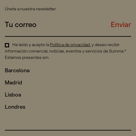
Únete a nuestra newsletter
Enviar
He leído y acepto la
Política de privacidad
.
y deseo recibir
información comercial, noticias, eventos y servicios de Summa.*
Estamos presentes em
Barcelona
Madrid
Lisboa
Londres