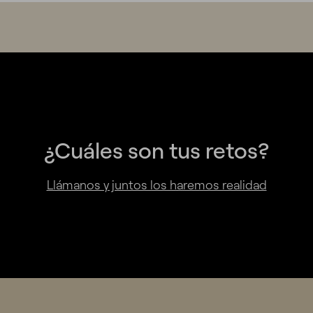
¿Cuáles son tus retos?
Llámanos y juntos los haremos realidad