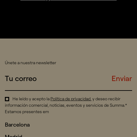
Únete a nuestra newsletter
Enviar
He leído y acepto la
Política de privacidad
.
y deseo recibir
información comercial, noticias, eventos y servicios de Summa.*
Estamos presentes em
Barcelona
Madrid