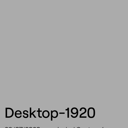
Desktop-1920