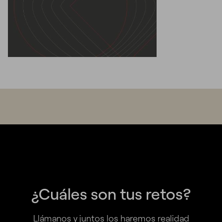
¿Cuáles son tus retos?
Llámanos y juntos los haremos realidad