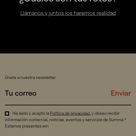
Llámanos y juntos los haremos realidad
Únete a nuestra newsletter
Enviar
He leído y acepto la
Política de privacidad
.
y deseo recibir
información comercial, noticias, eventos y servicios de Summa.*
Estamos presentes em