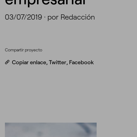
03/07/2019
·
por Redacción
Compartir proyecto
Copiar enlace
,
Twitter
,
Facebook