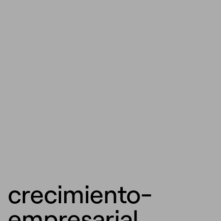
crecimiento-
empresarial