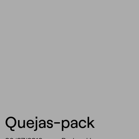
Quejas-pack