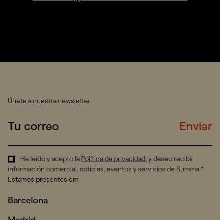
Únete a nuestra newsletter
Enviar
He leído y acepto la
Política de privacidad
.
y deseo recibir
información comercial, noticias, eventos y servicios de Summa.*
Estamos presentes em
Barcelona
Madrid