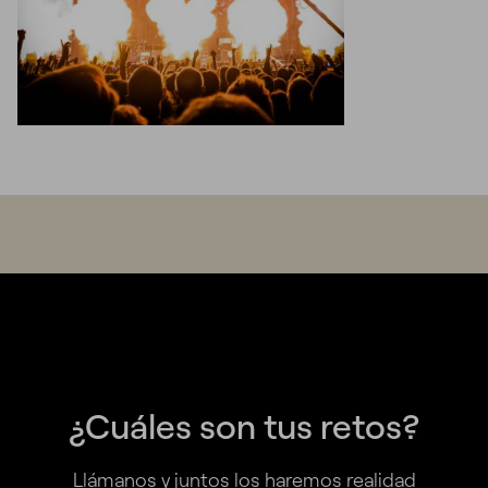
¿Cuáles son tus retos?
Llámanos y juntos los haremos realidad