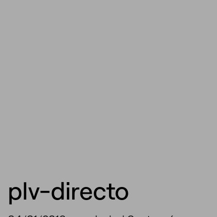
plv-directo