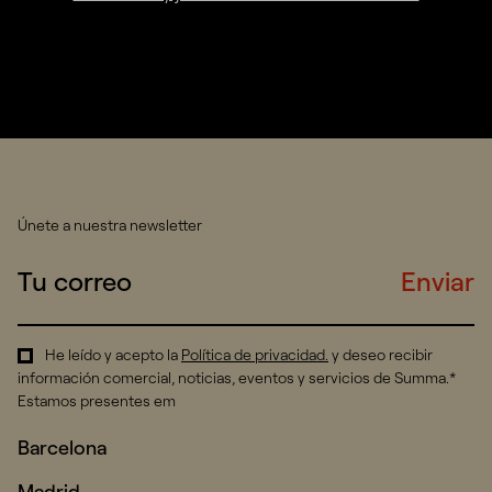
Únete a nuestra newsletter
Enviar
He leído y acepto la
Política de privacidad
.
y deseo recibir
información comercial, noticias, eventos y servicios de Summa.*
Estamos presentes em
Barcelona
Madrid