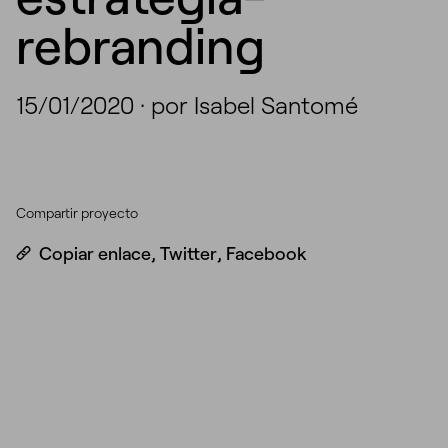
rebranding
15/01/2020
·
por Isabel Santomé
Compartir proyecto
Copiar enlace
,
Twitter
,
Facebook