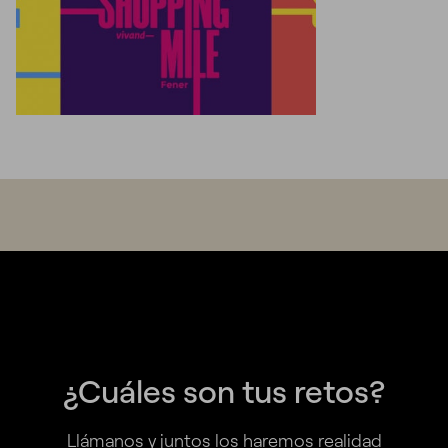
¿Cuáles son tus retos?
Llámanos y juntos los haremos realidad