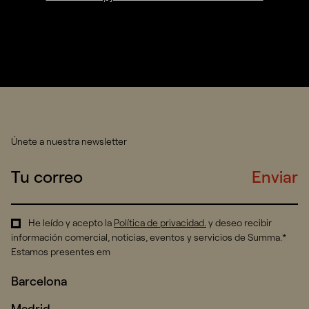
Únete a nuestra newsletter
Enviar
He leído y acepto la
Política de privacidad
.
y deseo recibir
información comercial, noticias, eventos y servicios de Summa.*
Estamos presentes em
Barcelona
Madrid