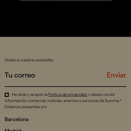
Únete a nuestra newsletter
Enviar
He leído y acepto la
Política de privacidad
.
y deseo recibir
información comercial, noticias, eventos y servicios de Summa.*
Estamos presentes em
Barcelona
Madrid