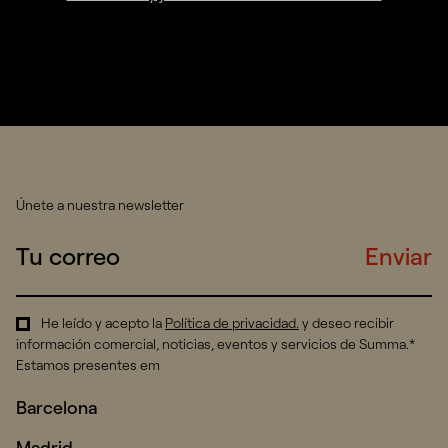
Únete a nuestra newsletter
Enviar
He leído y acepto la
Política de privacidad
.
y deseo recibir
información comercial, noticias, eventos y servicios de Summa.*
Estamos presentes em
Barcelona
Madrid