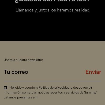
Llámanos y juntos los haremos realidad
Únete a nuestra newsletter
Enviar
He leído y acepto la
Política de privacidad
.
y deseo recibir
información comercial, noticias, eventos y servicios de Summa.*
Estamos presentes em