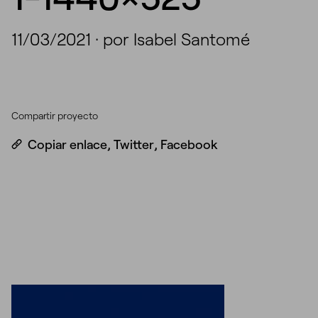
11/03/2021
·
por Isabel Santomé
Compartir proyecto
Copiar enlace
,
Twitter
,
Facebook