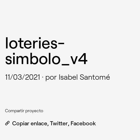
loteries-
simbolo_v4
11/03/2021
·
por Isabel Santomé
Compartir proyecto
Copiar enlace
,
Twitter
,
Facebook