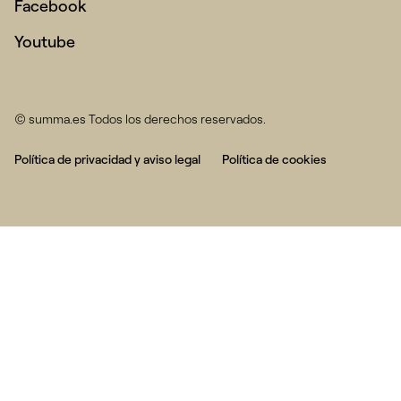
Facebook
Youtube
© summa.es Todos los derechos reservados.
Política de privacidad y aviso legal
Política de cookies