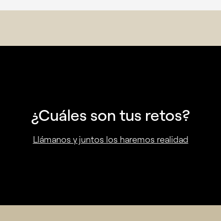
¿Cuáles son tus retos?
Llámanos y juntos los haremos realidad