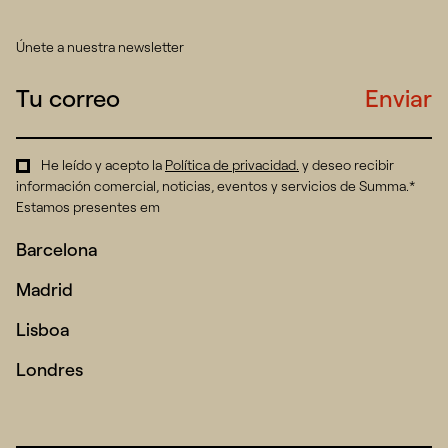
Únete a nuestra newsletter
Enviar
He leído y acepto la
Política de privacidad
.
y deseo recibir
información comercial, noticias, eventos y servicios de Summa.*
Estamos presentes em
Barcelona
Madrid
Lisboa
Londres