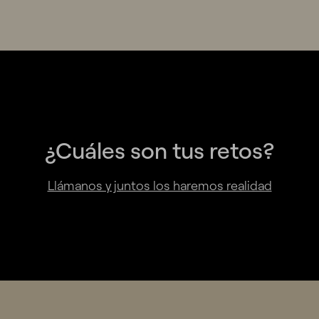
¿Cuáles son tus retos?
Llámanos y juntos los haremos realidad