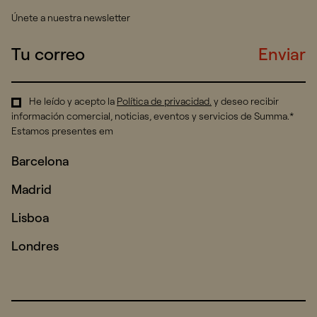
Únete a nuestra newsletter
Enviar
He leído y acepto la
Política de privacidad
.
y deseo recibir
información comercial, noticias, eventos y servicios de Summa.*
Estamos presentes em
Barcelona
Madrid
Lisboa
Londres