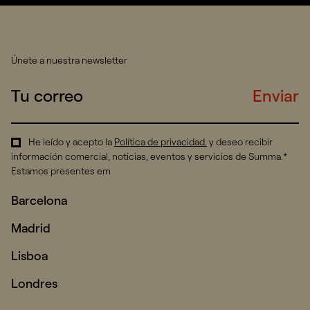
Únete a nuestra newsletter
Enviar
He leído y acepto la
Política de privacidad
.
y deseo recibir
información comercial, noticias, eventos y servicios de Summa.*
Estamos presentes em
Barcelona
Madrid
Lisboa
Londres