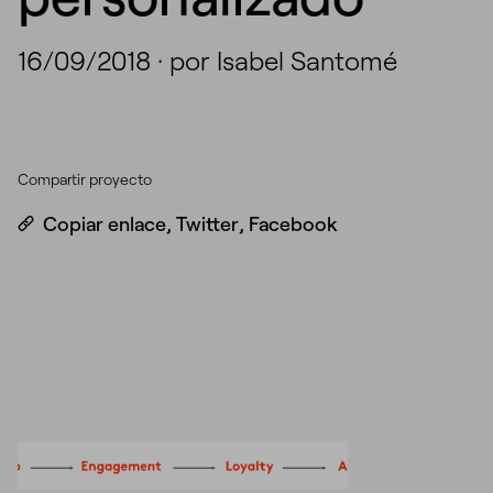
16/09/2018
·
por Isabel Santomé
Compartir proyecto
Copiar enlace
,
Twitter
,
Facebook