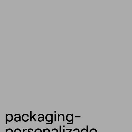
packaging-
personalizado