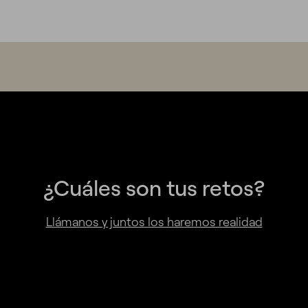
¿Cuáles son tus retos?
Llámanos y juntos los haremos realidad