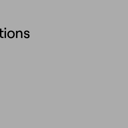
tions