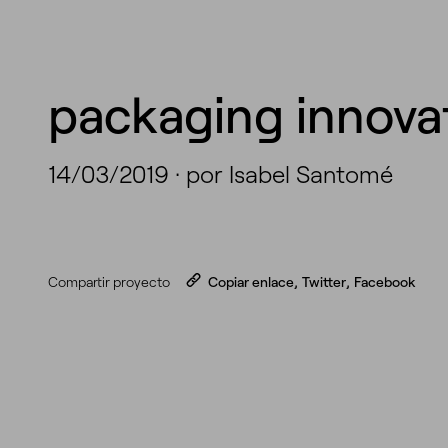
packaging innova
14/03/2019
·
por Isabel Santomé
Compartir proyecto
Copiar enlace
,
Twitter
,
Facebook