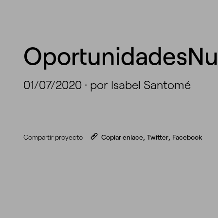
OportunidadesNu
01/07/2020
·
por Isabel Santomé
Compartir proyecto
Copiar enlace
,
Twitter
,
Facebook