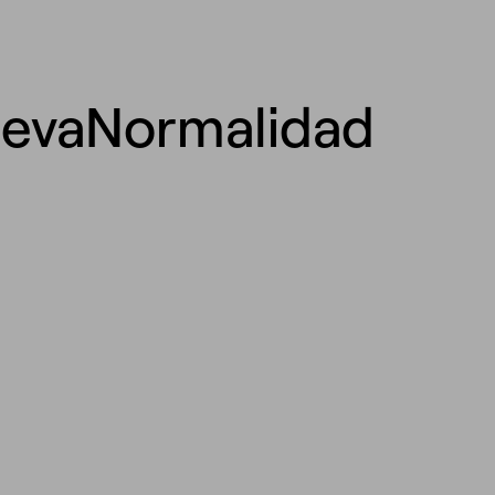
evaNormalidad