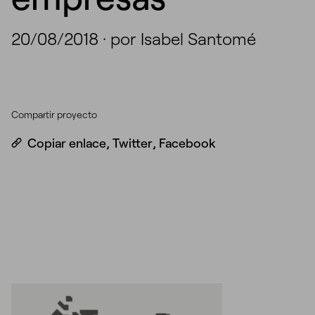
20/08/2018
·
por Isabel Santomé
Compartir proyecto
Copiar enlace
,
Twitter
,
Facebook