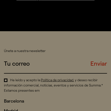
Únete a nuestra newsletter
Enviar
He leído y acepto la
Política de privacidad
.
y deseo recibir
información comercial, noticias, eventos y servicios de Summa.*
Estamos presentes em
Barcelona
Madrid