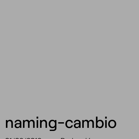
naming-cambio